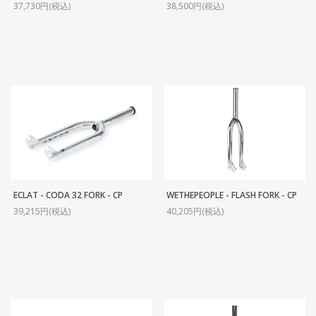
37,730円(税込)
38,500円(税込)
ECLAT - CODA 32 FORK - CP
WETHEPEOPLE - FLASH FORK - CP
39,215円(税込)
40,205円(税込)