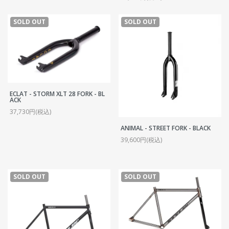
SOLD OUT
SOLD OUT
ECLAT - STORM XLT 28 FORK - BL
ACK
37,730円(税込)
ANIMAL - STREET FORK - BLACK
39,600円(税込)
SOLD OUT
SOLD OUT