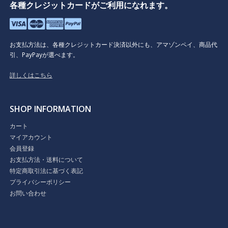
各種クレジットカードがご利用になれます。
お支払方法は、各種クレジットカード決済以外にも、アマゾンペイ、商品代
引、PayPayが選べます。
詳しくはこちら
SHOP INFORMATION
カート
マイアカウント
会員登録
お支払方法・送料について
特定商取引法に基づく表記
プライバシーポリシー
お問い合わせ