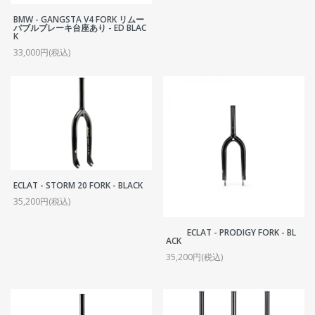
BMW - GANGSTA V4 FORK リムー
バブルブレーキ台座あり - ED BLAC
K
33,000円(税込)
ECLAT - STORM 20 FORK - BLACK
35,200円(税込)
ECLAT - PRODIGY FORK - BL
ACK
35,200円(税込)