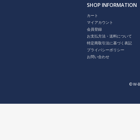
SHOP INFORMATION
カート
マイアカウント
会員登録
お支払方法・送料について
特定商取引法に基づく表記
プライバシーポリシー
お問い合わせ
© W-B