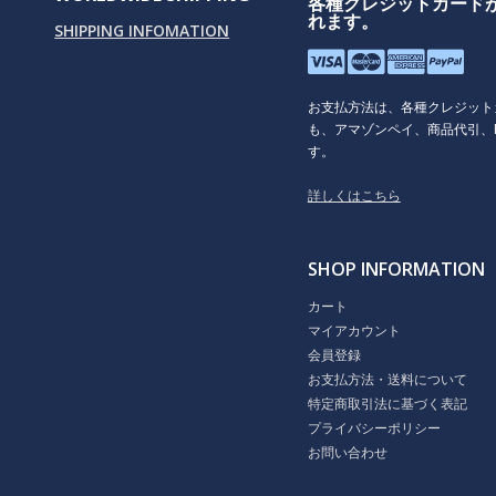
各種クレジットカード
れます。
SHIPPING INFOMATION
お支払方法は、各種クレジット
も、アマゾンペイ、商品代引、P
す。
詳しくはこちら
SHOP INFORMATION
カート
マイアカウント
会員登録
お支払方法・送料について
特定商取引法に基づく表記
プライバシーポリシー
お問い合わせ