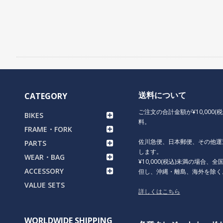
送料について
CATEGORY
ご注文の合計金額が¥10,000(
BIKES
料。
FRAME・FORK
佐川急便、日本郵便、その他運
PARTS
します。
WEAR・BAG
¥10,000(税込)未満の場合、全国
ACCESSORY
但し、沖縄・離島、海外を除く
VALUE SETS
詳しくはこちら
WORLDWIDE SHIPPING