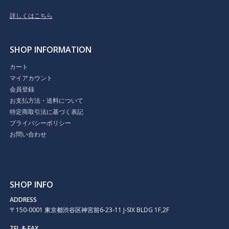
詳しくはこちら
SHOP INFORMATION
カート
マイアカウント
会員登録
お支払方法・送料について
特定商取引法に基づく表記
プライバシーポリシー
お問い合わせ
SHOP INFO
ADDRESS
〒150-0001 東京都渋谷区神宮前6-23-11 J-SIX BLDG 1F,2F
TEL & FAX