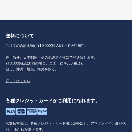
送料について
ご注文の合計金額が¥10,000(税込)以上で送料無料。
佐川急便、日本郵便、その他運送会社にて発送致します。
¥10,000(税込)未満の場合、全国一律 ¥880(税込)。
但し、沖縄・離島、海外を除く。
詳しくはこちら
各種クレジットカードがご利用になれます。
お支払方法は、各種クレジットカード決済以外にも、アマゾンペイ、商品代
引、PayPayが選べます。