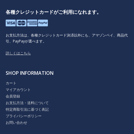
各種クレジットカードがご利用になれます。
お支払方法は、各種クレジットカード決済以外にも、アマゾンペイ、商品代
引、PayPayが選べます。
詳しくはこちら
SHOP INFORMATION
カート
マイアカウント
会員登録
お支払方法・送料について
特定商取引法に基づく表記
プライバシーポリシー
お問い合わせ