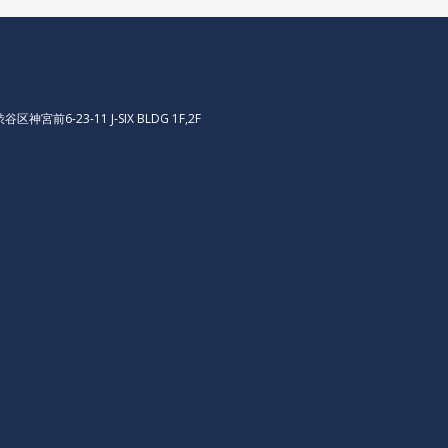
区神宮前6-23-11 J-SIX BLDG 1F,2F