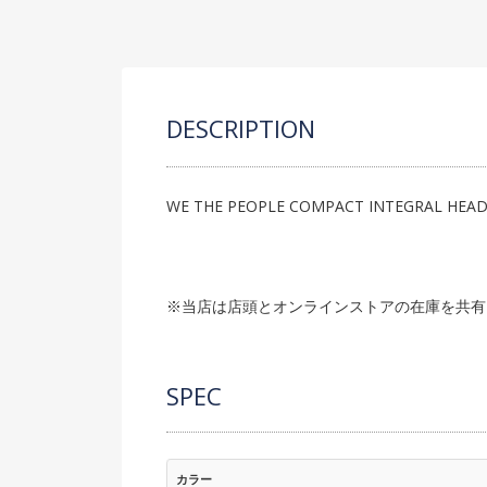
DESCRIPTION
WE THE PEOPLE COMPACT INTEGRAL HEAD
※当店は店頭とオンラインストアの在庫を共有
SPEC
カラー