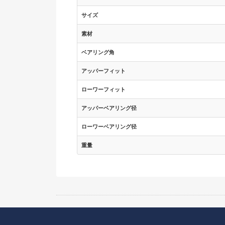
サイズ
素材
ベアリング角
アッパーフィット
ローワーフィット
アッパーベアリング径
ローワーベアリング径
重量