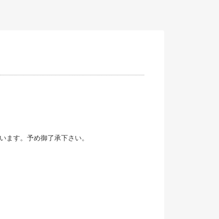
います。予め御了承下さい。