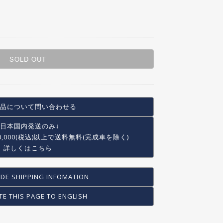
SOLD OUT
品について問い合わせる
↓日本国内発送のみ↓
0,000(税込)以上で
送料無料(完成車を除く)
詳しくはこちら
DE SHIPPING INFOMATION
TE THIS PAGE TO ENGLISH