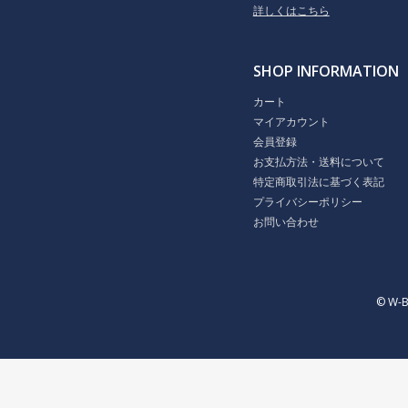
詳しくはこちら
SHOP INFORMATION
カート
マイアカウント
会員登録
お支払方法・送料について
特定商取引法に基づく表記
プライバシーポリシー
お問い合わせ
© W-B