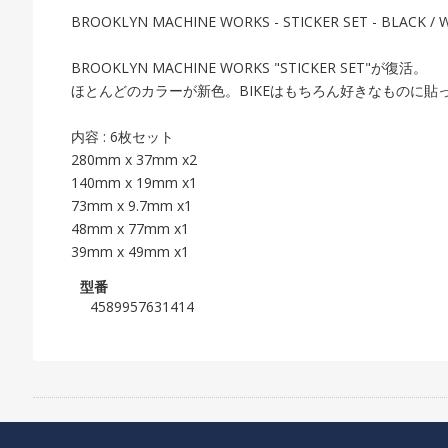
BROOKLYN MACHINE WORKS - STICKER SET - BLACK / 
BROOKLYN MACHINE WORKS "STICKER SET"が復活。
ほとんどのカラーが新色。BIKEはもちろん好きなものに貼
内容 : 6枚セット
280mm x 37mm x2
140mm x 19mm x1
73mm x 9.7mm x1
48mm x 77mm x1
39mm x 49mm x1
型番
4589957631414