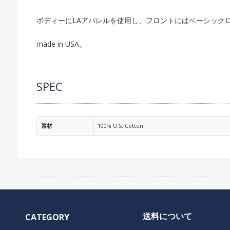
ボディーにLAアパレルを使用し、フロントにはベーシック
made in USA。
SPEC
素材
100% U.S. Cotton
送料について
CATEGORY