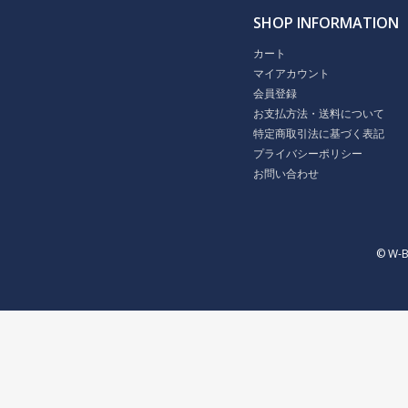
SHOP INFORMATION
カート
マイアカウント
会員登録
お支払方法・送料について
特定商取引法に基づく表記
プライバシーポリシー
お問い合わせ
© W-B