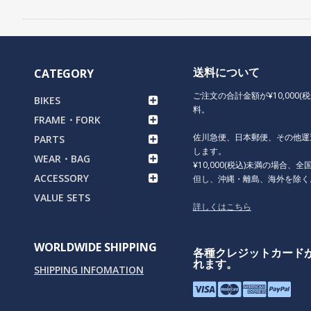
送料について
CATEGORY
ご注文の合計金額が¥10,000(
BIKES
料。
FRAME・FORK
佐川急便、日本郵便、その他運
PARTS
します。
WEAR・BAG
¥10,000(税込)未満の場合、全国
ACCESSORY
但し、沖縄・離島、海外を除く
VALUE SETS
詳しくはこちら
WORLDWIDE SHIPPING
各種クレジットカード
れます。
SHIPPING INFOMATION