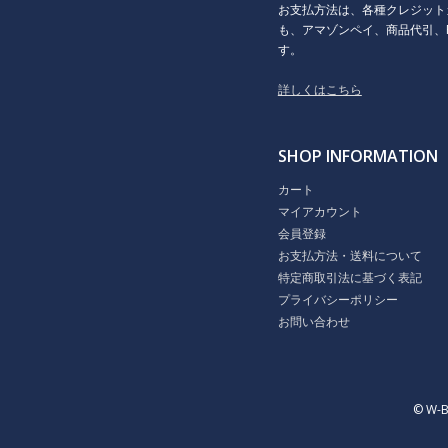
お支払方法は、各種クレジット
も、アマゾンペイ、商品代引、P
す。
詳しくはこちら
SHOP INFORMATION
カート
マイアカウント
会員登録
お支払方法・送料について
特定商取引法に基づく表記
プライバシーポリシー
お問い合わせ
© W-B