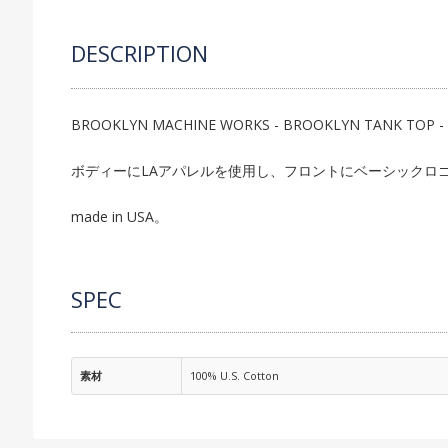
DESCRIPTION
BROOKLYN MACHINE WORKS - BROOKLYN TANK TOP -
ボディーにLAアパレルを使用し、フロントにベーシックロ
made in USA。
SPEC
素材
100% U.S. Cotton