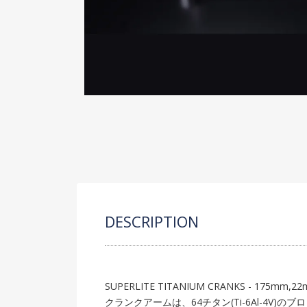
DESCRIPTION
SUPERLITE TITANIUM CRANKS - 175mm,22m
クランクアームは、64チタン(Ti-6Al-4V