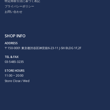
特定商取引法に基づく表記
プライバシーポリシー
お問い合わせ
SHOP INFO
ADDRESS
〒150-0001 東京都渋谷区神宮前6-23-11 J-SIX BLDG 1F,2F
TEL & FAX
03-5485-3235
STORE HOURS
11:00 ~ 20:00
Store Close / Wed