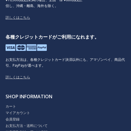
但し、沖縄・離島、海外を除く。
詳しくはこちら
各種クレジットカードがご利用になれます。
お支払方法は、各種クレジットカード決済以外にも、アマゾンペイ、商品代
引、PayPayが選べます。
詳しくはこちら
SHOP INFORMATION
カート
マイアカウント
会員登録
お支払方法・送料について