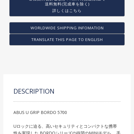
送料無料(完成車を除く)
詳しくはこちら
WORLDWIDE SHIPPING INFOMATION
TRANSLATE THIS PAGE TO ENGLISH
DESCRIPTION
ABUS U GRIP BORDO 5700
Uロックに迫る、高いセキュリティとコンパクトな携帯
性を実現した BORDOシリーズの待望のMINIモデル。 手