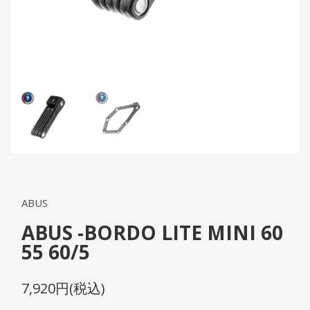
ABUS
ABUS -BORDO LITE MINI 60
55 60/5
7,920円(税込)