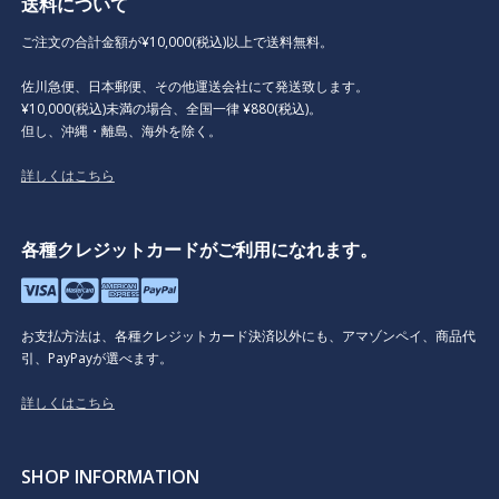
送料について
ご注文の合計金額が¥10,000(税込)以上で送料無料。
佐川急便、日本郵便、その他運送会社にて発送致します。
¥10,000(税込)未満の場合、全国一律 ¥880(税込)。
但し、沖縄・離島、海外を除く。
詳しくはこちら
各種クレジットカードがご利用になれます。
お支払方法は、各種クレジットカード決済以外にも、アマゾンペイ、商品代
引、PayPayが選べます。
詳しくはこちら
SHOP INFORMATION