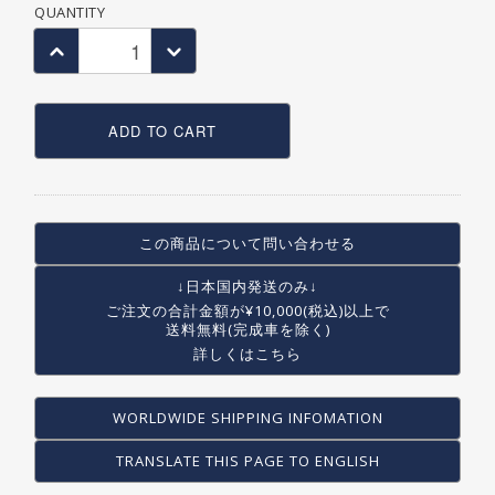
QUANTITY
ADD TO CART
この商品について問い合わせる
↓日本国内発送のみ↓
ご注文の合計金額が
¥10,000(税込)以上で
送料無料(完成車を除く)
詳しくはこちら
WORLDWIDE SHIPPING INFOMATION
TRANSLATE THIS PAGE TO ENGLISH