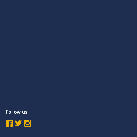
Follow us