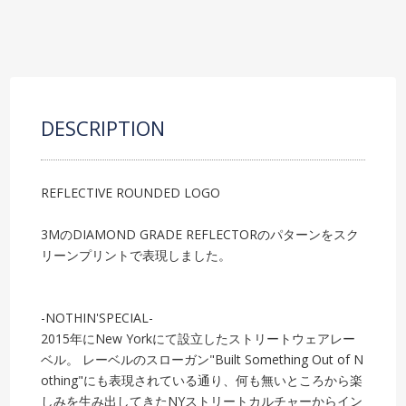
DESCRIPTION
REFLECTIVE ROUNDED LOGO
3MのDIAMOND GRADE REFLECTORのパターンをスク
リーンプリントで表現しました。
-NOTHIN'SPECIAL-
2015年にNew Yorkにて設立したストリートウェアレー
ベル。 レーベルのスローガン"Built Something Out of N
othing"にも表現されている通り、何も無いところから楽
しみを生み出してきたNYストリートカルチャーからイン