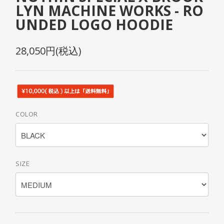
LYN MACHINE WORKS - RO
UNDED LOGO HOODIE
28,050円(税込)
COLOR
SIZE