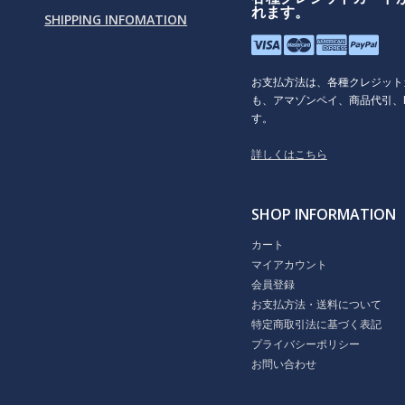
れます。
SHIPPING INFOMATION
お支払方法は、各種クレジット
も、アマゾンペイ、商品代引、P
す。
詳しくはこちら
SHOP INFORMATION
カート
マイアカウント
会員登録
お支払方法・送料について
特定商取引法に基づく表記
プライバシーポリシー
お問い合わせ