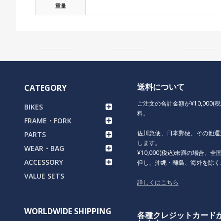
重量
送料について
CATEGORY
ご注文の合計金額が¥10,000(
BIKES
料。
FRAME・FORK
佐川急便、日本郵便、その他運
PARTS
します。
WEAR・BAG
¥10,000(税込)未満の場合、全国
ACCESSORY
但し、沖縄・離島、海外を除く
VALUE SETS
詳しくはこちら
WORLDWIDE SHIPPING
各種クレジットカード