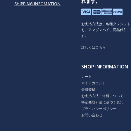
れます。
SHIPPING INFOMATION
お支払方法は、各種クレジット
も、アマゾンペイ、商品代引、P
す。
詳しくはこちら
SHOP INFORMATION
カート
マイアカウント
会員登録
お支払方法・送料について
特定商取引法に基づく表記
プライバシーポリシー
お問い合わせ