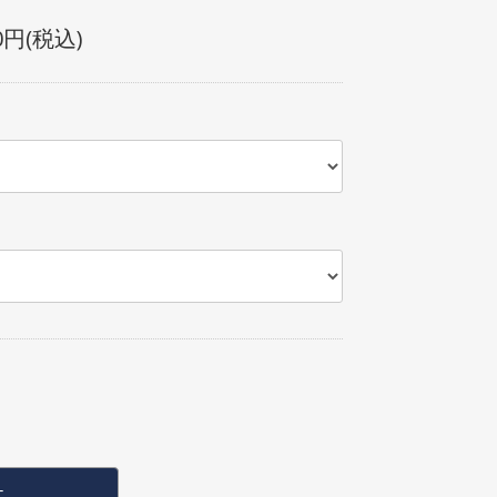
40円(税込)
T