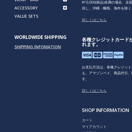
¥10,000(税込)未満の場合、全国
ACCESSORY
但し、沖縄・離島、海外を除く
VALUE SETS
詳しくはこちら
WORLDWIDE SHIPPING
各種クレジットカード
れます。
SHIPPING INFOMATION
お支払方法は、各種クレジット
も、アマゾンペイ、商品代引、P
す。
詳しくはこちら
SHOP INFORMATION
カート
マイアカウント