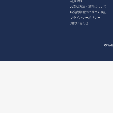
会員登録
お支払方法・送料について
特定商取引法に基づく表記
プライバシーポリシー
お問い合わせ
© W-B