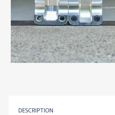
DESCRIPTION