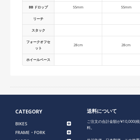
BB ドロップ
55mm
55mm
リーチ
スタック
フォークオフセ
28cm
28cm
ット
ホイールベース
送料について
CATEGORY
ご注文の合計金額が¥10,000(
BIKES
料。
FRAME・FORK