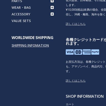
佐川急便、日本郵便、その他運
PARTS
します。
WEAR・BAG
¥10,000(税込)未満の場合、全国
ACCESSORY
但し、沖縄・離島、海外を除く
VALUE SETS
詳しくはこちら
WORLDWIDE SHIPPING
各種クレジットカード
れます。
SHIPPING INFOMATION
お支払方法は、各種クレジット
も、アマゾンペイ、商品代引、P
す。
詳しくはこちら
SHOP INFORMATION
カート