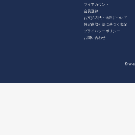
マイアカウント
会員登録
お支払方法・送料について
特定商取引法に基づく表記
プライバシーポリシー
お問い合わせ
© W-B