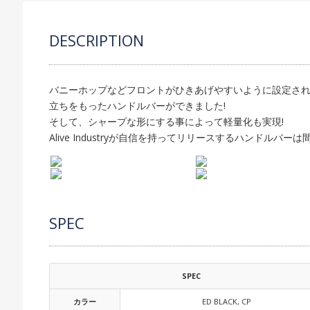
DESCRIPTION
バニーホップなどフロントがひきあげやすいように設定さ
立ちをもったハンドルバーができました!
そして、シャープな形にする事によって軽量化も実現!
Alive Industryが自信を持ってリリースするハンドルバー
SPEC
SPEC
カラー
ED BLACK, CP