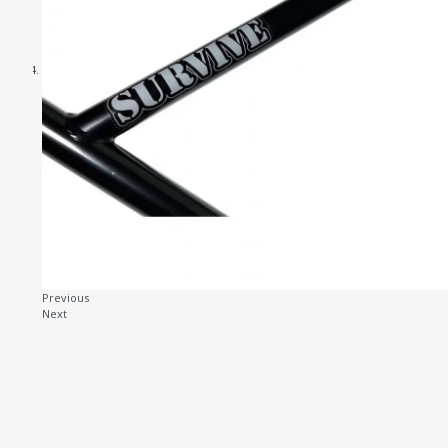
Previous
Next