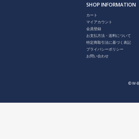
SHOP INFORMATION
カート
マイアカウント
会員登録
お支払方法・送料について
特定商取引法に基づく表記
プライバシーポリシー
お問い合わせ
© W-B