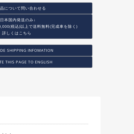
品について問い合わせる
↓日本国内発送のみ↓
0,000(税込)以上で
送料無料(完成車を除く)
詳しくはこちら
DE SHIPPING INFOMATION
TE THIS PAGE TO ENGLISH