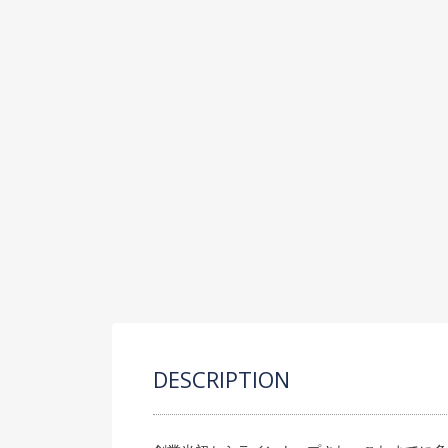
DESCRIPTION