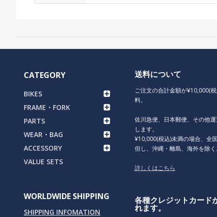
送料について
CATEGORY
ご注文の合計金額が¥10,000(
BIKES
料。
FRAME・FORK
佐川急便、日本郵便、その他運
PARTS
します。
WEAR・BAG
¥10,000(税込)未満の場合、全国
ACCESSORY
但し、沖縄・離島、海外を除く
VALUE SETS
詳しくはこちら
WORLDWIDE SHIPPING
各種クレジットカード
れます。
SHIPPING INFOMATION