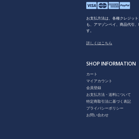
お支払方法は、各種クレジット
も、アマゾンペイ、商品代引、P
す。
詳しくはこちら
SHOP INFORMATION
カート
マイアカウント
会員登録
お支払方法・送料について
特定商取引法に基づく表記
プライバシーポリシー
お問い合わせ