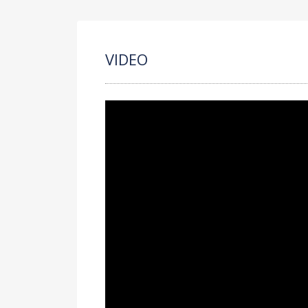
VIDEO