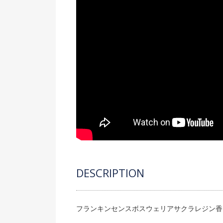
DESCRIPTION
フランキンセンスボスウェリアサクラレジン香