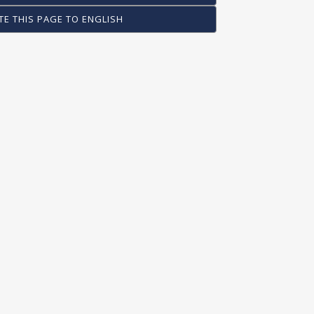
TE THIS PAGE TO ENGLISH