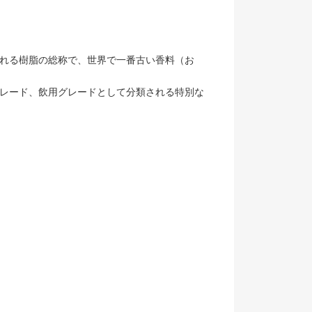
れる樹脂の総称で、世界で一番古い香料（お
レード、飲用グレードとして分類される特別な