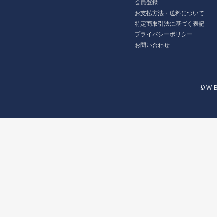
会員登録
お支払方法・送料について
特定商取引法に基づく表記
プライバシーポリシー
お問い合わせ
© W-B