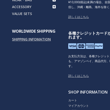
¥10,000(税込)未満の場合、全国
ACCESSORY
但し、沖縄・離島、海外を除く
VALUE SETS
詳しくはこちら
WORLDWIDE SHIPPING
各種クレジットカード
れます。
SHIPPING INFOMATION
お支払方法は、各種クレジット
も、アマゾンペイ、商品代引、P
す。
詳しくはこちら
SHOP INFORMATION
カート
マイアカウント