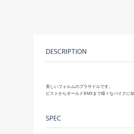
DESCRIPTION
美しいフォルムのプラサドルです。
ピストからオールドBMXまで様々なバイクに
SPEC