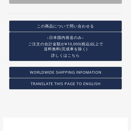
この商品について問い合わせる
↓日本国内発送のみ↓
ご注文の合計金額が
¥10,000(税込)以上で
送料無料(完成車を除く)
詳しくはこちら
WORLDWIDE SHIPPING INFOMATION
TRANSLATE THIS PAGE TO ENGLISH