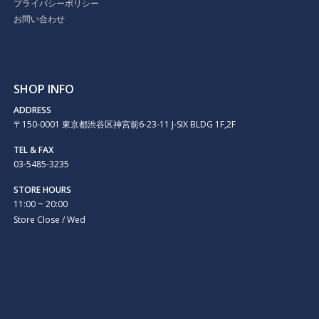
プライバシーポリシー
お問い合わせ
SHOP INFO
ADDRESS
〒150-0001 東京都渋谷区神宮前6-23-11 J-SIX BLDG 1F,2F
TEL & FAX
03-5485-3235
STORE HOURS
11:00 ~ 20:00
Store Close / Wed