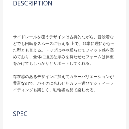
DESCRIPTION
サイドレールを覆うデザインは古典的ながら、普段着な
どでも回転をスムーズに行える 上で、非常に理にかなっ
た型とも言える。トップはやや反らせてフィット感を高
めており、全体に適度な厚みを持たせたフォームは体重
をかけてもしっかりとサポートしてくれる。
存在感のあるデザインに加えてカラーバリエーションが
豊富なので、バイクに合わせたカラー選びでシティーラ
イディングも楽しく、駐輪姿も見て楽しめる。
SPEC