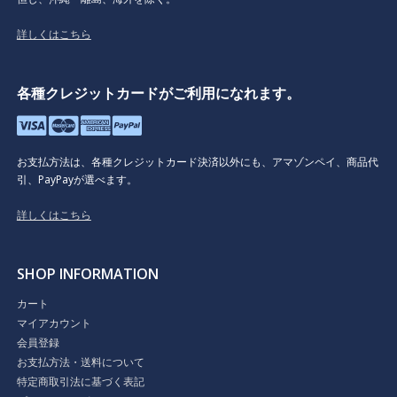
詳しくはこちら
各種クレジットカードがご利用になれます。
お支払方法は、各種クレジットカード決済以外にも、アマゾンペイ、商品代
引、PayPayが選べます。
詳しくはこちら
SHOP INFORMATION
カート
マイアカウント
会員登録
お支払方法・送料について
特定商取引法に基づく表記