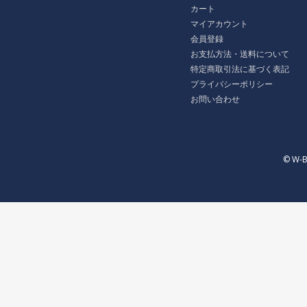
カート
マイアカウント
会員登録
お支払方法・送料について
特定商取引法に基づく表記
プライバシーポリシー
お問い合わせ
© W-B