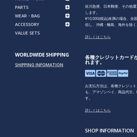
佐川急便、日本郵便、その他運
PARTS
します。
WEAR・BAG
¥10,000(税込)未満の場合、全国
ACCESSORY
但し、沖縄・離島、海外を除く
VALUE SETS
詳しくはこちら
WORLDWIDE SHIPPING
各種クレジットカード
れます。
SHIPPING INFOMATION
お支払方法は、各種クレジット
も、アマゾンペイ、商品代引、P
す。
詳しくはこちら
SHOP INFORMATION