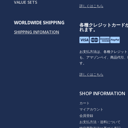
VALUE SETS
詳しくはこちら
WORLDWIDE SHIPPING
各種クレジットカード
れます。
SHIPPING INFOMATION
お支払方法は、各種クレジット
も、アマゾンペイ、商品代引、P
す。
詳しくはこちら
SHOP INFORMATION
カート
マイアカウント
会員登録
お支払方法・送料について