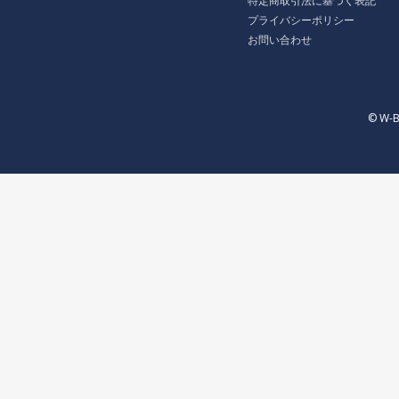
特定商取引法に基づく表記
プライバシーポリシー
お問い合わせ
© W-B