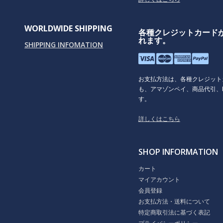
WORLDWIDE SHIPPING
各種クレジットカード
れます。
SHIPPING INFOMATION
お支払方法は、各種クレジット
も、アマゾンペイ、商品代引、P
す。
詳しくはこちら
SHOP INFORMATION
カート
マイアカウント
会員登録
お支払方法・送料について
特定商取引法に基づく表記