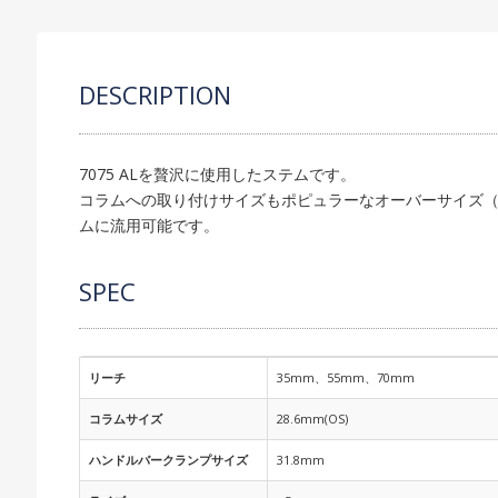
DESCRIPTION
7075 ALを贅沢に使用したステムです。
コラムへの取り付けサイズもポピュラーなオーバーサイズ（28.6
ムに流用可能です。
SPEC
リーチ
35mm、55mm、70mm
コラムサイズ
28.6mm(OS)
ハンドルバークランプサイズ
31.8mm