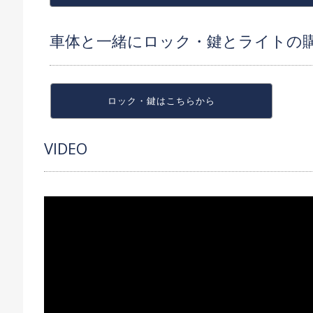
車体と一緒にロック・鍵とライトの
ロック・鍵は
こちらから
VIDEO