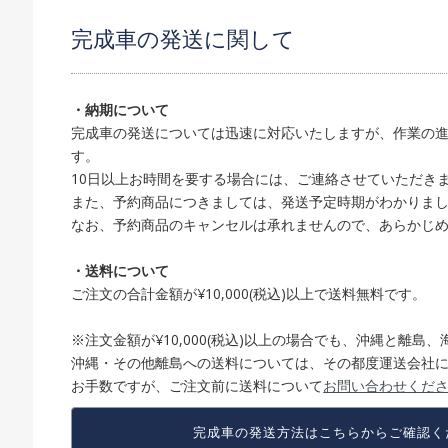
完成車の発送に関して
・納期について
完成車の発送については迅速に対応いたしますが、作業の進
す。
10日以上お時間を要する場合には、ご連絡させていただき
また、予約商品につきましては、発送予定時期がわかりま
なお、予約商品のキャンセルは承れませんので、あらかじ
・送料について
ご注文の合計金額が¥10,000(税込)以上で送料無料です。
※注文金額が¥10,000(税込)以上の場合でも、沖縄と離
沖縄・その他離島への送料については、その都度運送会社
お手数ですが、ご注文前に送料について
お問い合わせくだ
完成車の発送方法は
こちらからご確認く