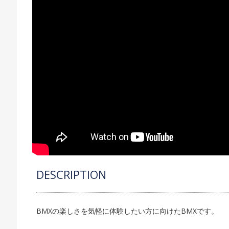
DESCRIPTION
BMXの楽しさを気軽に体験したい方に向けたBMXです。