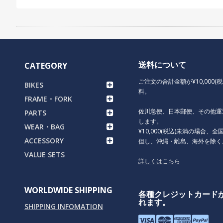
送料について
CATEGORY
ご注文の合計金額が¥10,000(
BIKES
料。
FRAME・FORK
佐川急便、日本郵便、その他運
PARTS
します。
WEAR・BAG
¥10,000(税込)未満の場合、全国
ACCESSORY
但し、沖縄・離島、海外を除く
VALUE SETS
詳しくはこちら
WORLDWIDE SHIPPING
各種クレジットカード
れます。
SHIPPING INFOMATION