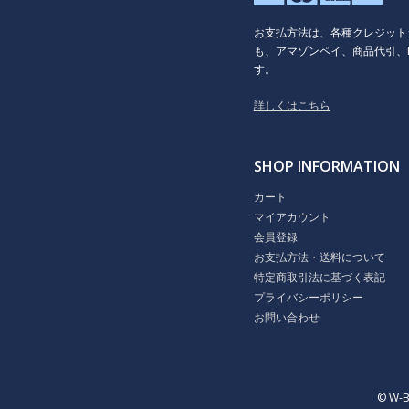
お支払方法は、各種クレジット
も、アマゾンペイ、商品代引、P
す。
詳しくはこちら
SHOP INFORMATION
カート
マイアカウント
会員登録
お支払方法・送料について
特定商取引法に基づく表記
プライバシーポリシー
お問い合わせ
© W-B