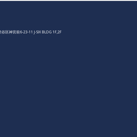
区神宮前6-23-11 J-SIX BLDG 1F,2F