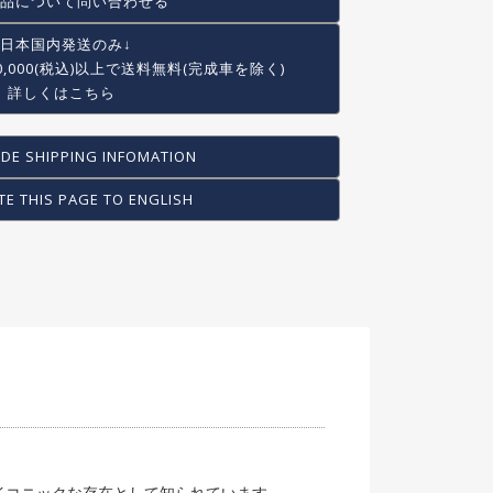
品について問い合わせる
↓日本国内発送のみ↓
0,000(税込)以上で
送料無料(完成車を除く)
詳しくはこちら
DE SHIPPING INFOMATION
TE THIS PAGE TO ENGLISH
でも特にアイコニックな存在として知られています。