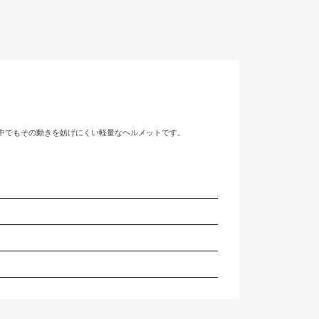
ン中でもその動きを妨げにくい軽量なヘルメットです。