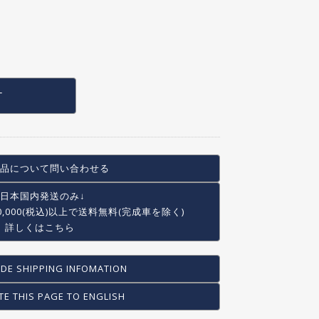
T
品について問い合わせる
↓日本国内発送のみ↓
0,000(税込)以上で
送料無料(完成車を除く)
詳しくはこちら
DE SHIPPING INFOMATION
TE THIS PAGE TO ENGLISH