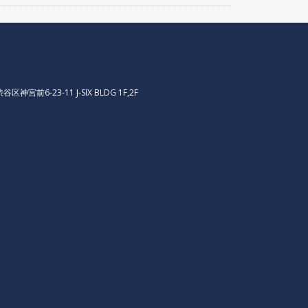
区神宮前6-23-11 J-SIX BLDG 1F,2F