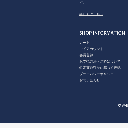
す。
詳しくはこちら
SHOP INFORMATION
カート
マイアカウント
会員登録
お支払方法・送料について
特定商取引法に基づく表記
プライバシーポリシー
お問い合わせ
© W-B