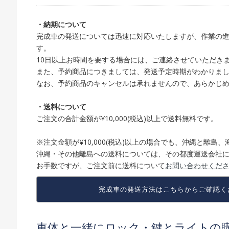
・納期について
完成車の発送については迅速に対応いたしますが、作業の進
す。
10日以上お時間を要する場合には、ご連絡させていただき
また、予約商品につきましては、発送予定時期がわかりま
なお、予約商品のキャンセルは承れませんので、あらかじ
・送料について
ご注文の合計金額が¥10,000(税込)以上で送料無料です。
※注文金額が¥10,000(税込)以上の場合でも、沖縄と離
沖縄・その他離島への送料については、その都度運送会社
お手数ですが、ご注文前に送料について
お問い合わせくだ
完成車の発送方法は
こちらからご確認く
車体と一緒にロック・鍵とライトの