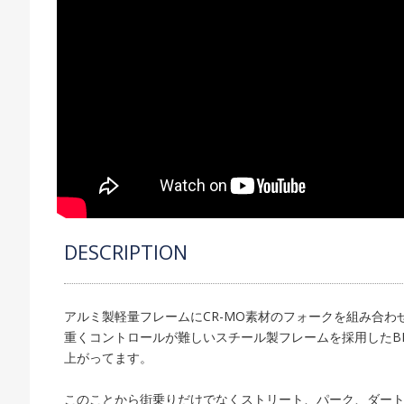
DESCRIPTION
アルミ製軽量フレームにCR-MO素材のフォークを組み合わせ
重くコントロールが難しいスチール製フレームを採用したB
上がってます。
このことから街乗りだけでなくストリート、パーク、ダートなど