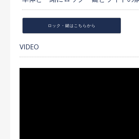
ロック・鍵は
こちらから
VIDEO