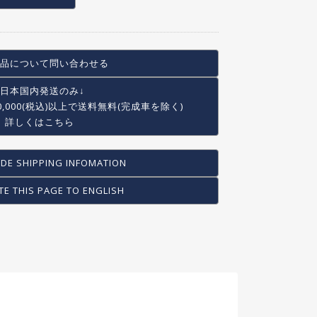
品について問い合わせる
↓日本国内発送のみ↓
0,000(税込)以上で
送料無料(完成車を除く)
詳しくはこちら
DE SHIPPING INFOMATION
TE THIS PAGE TO ENGLISH