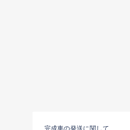
完成車の発送に関して