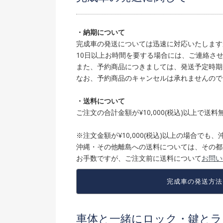
・納期について
完成車の発送については迅速に対応いたします
10日以上お時間を要する場合には、ご連絡さ
また、予約商品につきましては、発送予定時期
なお、予約商品のキャンセルは承れませんので
・送料について
ご注文の合計金額が¥10,000(税込)以上で送
※注文金額が¥10,000(税込)以上の場合で
沖縄・その他離島への送料については、その都
お手数ですが、ご注文前に送料について
お問い
完成車の発送方法
車体と一緒にロック・鍵とラ