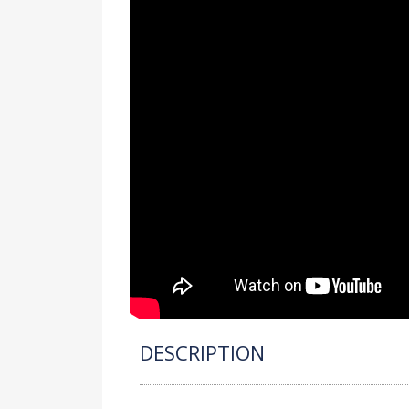
DESCRIPTION