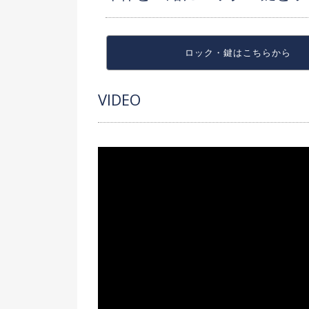
ロック・鍵は
こちらから
VIDEO