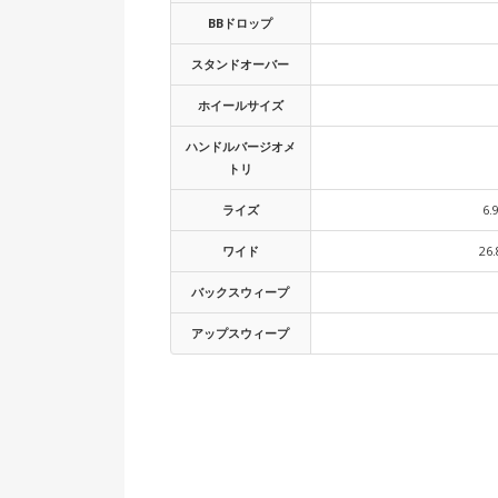
BBドロップ
スタンドオーバー
ホイールサイズ
ハンドルバージオメ
トリ
ライズ
6.
ワイド
26.
バックスウィープ
アップスウィープ