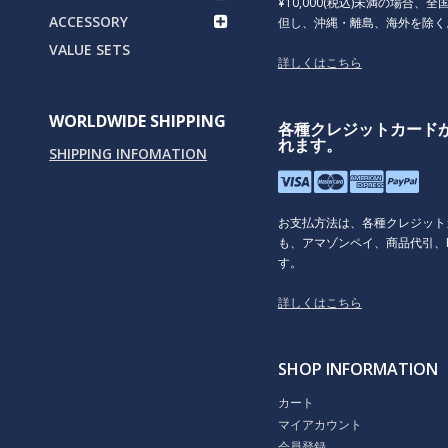
¥10,000(税込)未満の場合、全国
ACCESSORY
但し、沖縄・離島、海外を除く
VALUE SETS
詳しくはこちら
WORLDWIDE SHIPPING
各種クレジットカード
れます。
SHIPPING INFOMATION
お支払方法は、各種クレジット
も、アマゾンペイ、商品代引、P
す。
詳しくはこちら
SHOP INFORMATION
カート
マイアカウント
会員登録