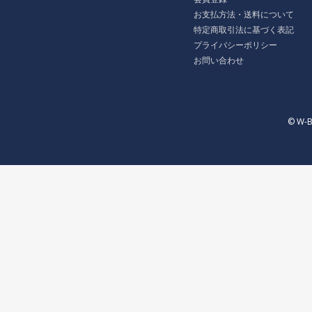
お支払方法・送料について
特定商取引法に基づく表記
プライバシーポリシー
お問い合わせ
© W-B