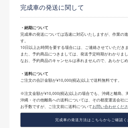
完成車の発送に関して
・納期について
完成車の発送については迅速に対応いたしますが、作業の進
す。
10日以上お時間を要する場合には、ご連絡させていただき
また、予約商品につきましては、発送予定時期がわかりま
なお、予約商品のキャンセルは承れませんので、あらかじ
・送料について
ご注文の合計金額が¥10,000(税込)以上で送料無料です。
※注文金額が¥10,000(税込)以上の場合でも、沖縄と離
沖縄・その他離島への送料については、その都度運送会社
お手数ですが、ご注文前に送料について
お問い合わせくだ
完成車の発送方法は
こちらからご確認く