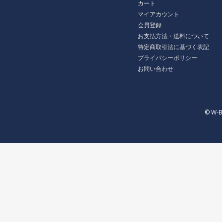
カート
マイアカウント
会員登録
お支払方法・送料について
特定商取引法に基づく表記
プライバシーポリシー
お問い合わせ
© W-B