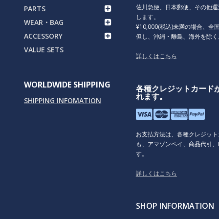
佐川急便、日本郵便、その他運
PARTS
します。
WEAR・BAG
¥10,000(税込)未満の場合、全国
ACCESSORY
但し、沖縄・離島、海外を除く
VALUE SETS
詳しくはこちら
WORLDWIDE SHIPPING
各種クレジットカード
れます。
SHIPPING INFOMATION
お支払方法は、各種クレジット
も、アマゾンペイ、商品代引、P
す。
詳しくはこちら
SHOP INFORMATION