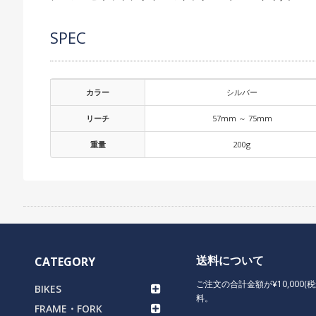
SPEC
カラー
シルバー
リーチ
57mm ～ 75mm
重量
200g
送料について
CATEGORY
ご注文の合計金額が¥10,000(
BIKES
料。
FRAME・FORK