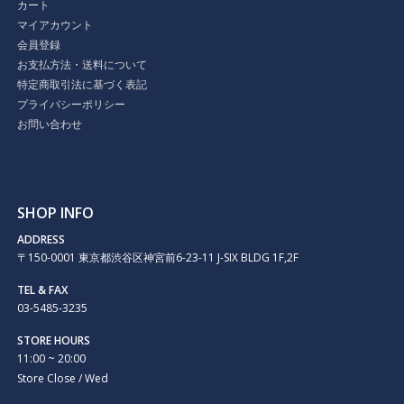
カート
マイアカウント
会員登録
お支払方法・送料について
特定商取引法に基づく表記
プライバシーポリシー
お問い合わせ
SHOP INFO
ADDRESS
〒150-0001 東京都渋谷区神宮前6-23-11 J-SIX BLDG 1F,2F
TEL & FAX
03-5485-3235
STORE HOURS
11:00 ~ 20:00
Store Close / Wed