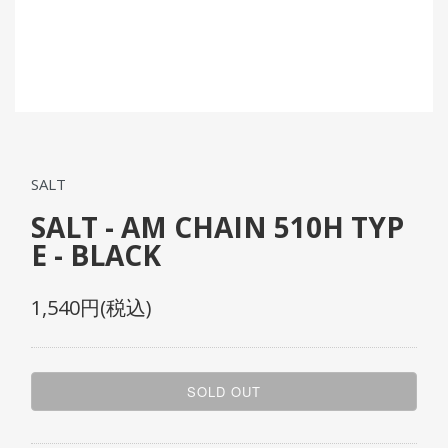
SALT
SALT - AM CHAIN 510H TYP
E - BLACK
1,540円(税込)
SOLD OUT