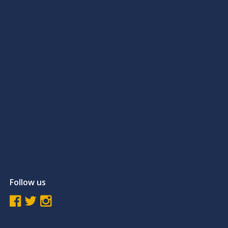
Follow us