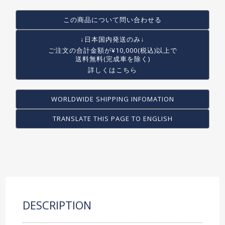
この商品について問い合わせる
↓日本国内発送のみ↓
ご注文の合計金額が
¥10,000(税込)以上で
送料無料(完成車を除く)
詳しくはこちら
WORLDWIDE SHIPPING INFOMATION
TRANSLATE THIS PAGE TO ENGLISH
DESCRIPTION