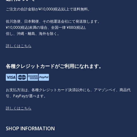
ご注文の合計金額が¥10,000(税込)以上で送料無料。
佐川急便、日本郵便、その他運送会社にて発送致します。
¥10,000(税込)未満の場合、全国一律 ¥880(税込)。
但し、沖縄・離島、海外を除く。
詳しくはこちら
各種クレジットカードがご利用になれます。
お支払方法は、各種クレジットカード決済以外にも、アマゾンペイ、商品代
引、PayPayが選べます。
詳しくはこちら
SHOP INFORMATION