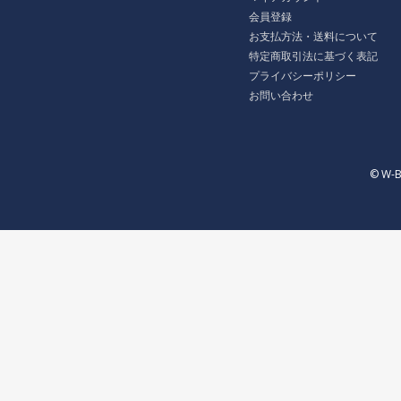
会員登録
お支払方法・送料について
特定商取引法に基づく表記
プライバシーポリシー
お問い合わせ
© W-B