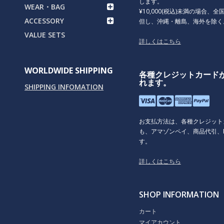
します。
WEAR・BAG
¥10,000(税込)未満の場合、全国
ACCESSORY
但し、沖縄・離島、海外を除く
VALUE SETS
詳しくはこちら
WORLDWIDE SHIPPING
各種クレジットカード
れます。
SHIPPING INFOMATION
お支払方法は、各種クレジット
も、アマゾンペイ、商品代引、P
す。
詳しくはこちら
SHOP INFORMATION
カート
マイアカウント