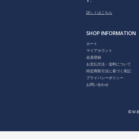
す。
詳しくはこちら
SHOP INFORMATION
カート
マイアカウント
会員登録
お支払方法・送料について
特定商取引法に基づく表記
プライバシーポリシー
お問い合わせ
© W-B