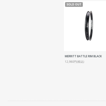
SOLD OUT
MERRITT BATTLE RIM BLACK
12,980円(税込)