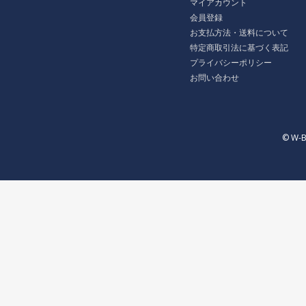
マイアカウント
会員登録
お支払方法・送料について
特定商取引法に基づく表記
プライバシーポリシー
お問い合わせ
© W-B