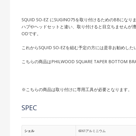
SQUID SO-EZ にSUGINO75を取り付けるためのBBになり
ハブやヘッドセットと違い、取り付けると目立ちませんが漕ぎ
ODです。
これからSQUID SO-EZを組む予定の方には是非お勧めし
こちらの商品はPHILWOOD SQUARE TAPER BOTTOM 
※こちらの商品は取り付けに専用工具が必要となります。
SPEC
シェル
6061アルミニウム