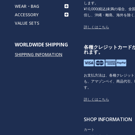
します。
WEAR・BAG
¥10,000(税込)未満の場合、全国
ACCESSORY
但し、沖縄・離島、海外を除く
VALUE SETS
詳しくはこちら
WORLDWIDE SHIPPING
各種クレジットカード
れます。
SHIPPING INFOMATION
お支払方法は、各種クレジット
も、アマゾンペイ、商品代引、P
す。
詳しくはこちら
SHOP INFORMATION
カート