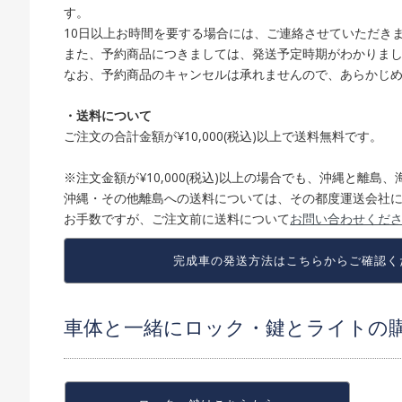
す。
10日以上お時間を要する場合には、ご連絡させていただき
また、予約商品につきましては、発送予定時期がわかりま
なお、予約商品のキャンセルは承れませんので、あらかじ
・送料について
ご注文の合計金額が¥10,000(税込)以上で送料無料です。
※注文金額が¥10,000(税込)以上の場合でも、沖縄と離
沖縄・その他離島への送料については、その都度運送会社
お手数ですが、ご注文前に送料について
お問い合わせくだ
完成車の発送方法は
こちらからご確認く
車体と一緒にロック・鍵とライトの