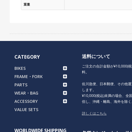
重量
送料について
CATEGORY
ご注文の合計金額が¥10,000(
BIKES
料。
FRAME・FORK
佐川急便、日本郵便、その他運
PARTS
します。
WEAR・BAG
¥10,000(税込)未満の場合、全国
ACCESSORY
但し、沖縄・離島、海外を除く
VALUE SETS
詳しくはこちら
WORLDWIDE SHIPPING