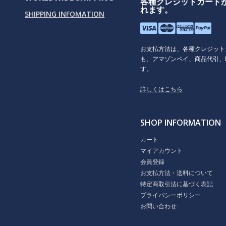
各種クレジットカード
れます。
SHIPPING INFOMATION
お支払方法は、各種クレジット
も、アマゾンペイ、商品代引、P
す。
詳しくはこちら
SHOP INFORMATION
カート
マイアカウント
会員登録
お支払方法・送料について
特定商取引法に基づく表記
プライバシーポリシー
お問い合わせ