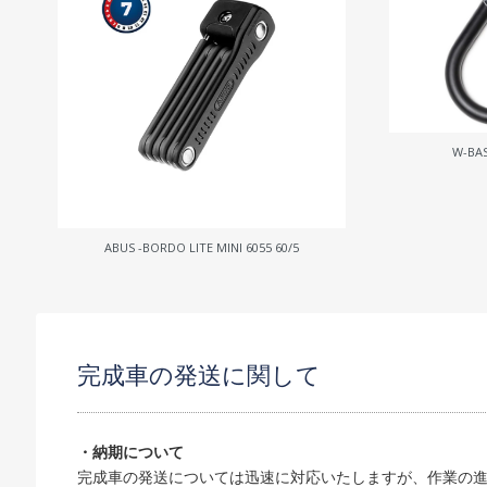
W-BAS
ABUS -BORDO LITE MINI 6055 60/5
完成車の発送に関して
・納期について
完成車の発送については迅速に対応いたしますが、作業の進