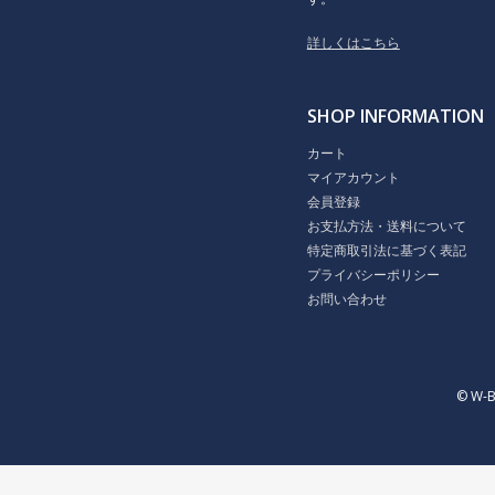
詳しくはこちら
SHOP INFORMATION
カート
マイアカウント
会員登録
お支払方法・送料について
特定商取引法に基づく表記
プライバシーポリシー
お問い合わせ
© W-B