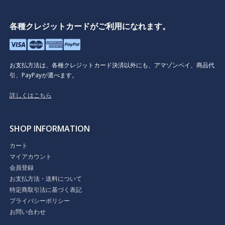
各種クレジットカードがご利用になれます。
お支払方法は、各種クレジットカード決済以外にも、アマゾンペイ、商品代
引、PayPayが選べます。
詳しくはこちら
SHOP INFORMATION
カート
マイアカウント
会員登録
お支払方法・送料について
特定商取引法に基づく表記
プライバシーポリシー
お問い合わせ